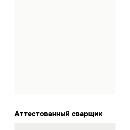
Аттестованный сварщик