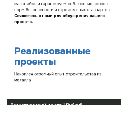
масштабов и гарантируем соблюдение сроков,
норм безопасности и строительных стандартов.
Свяжитесь с нами для обсуждения вашего
проекта.
Реализованные
проекты
Накоплен огромный опыт строительства из
металла
Логистический центр "Дубки"
г. Саратов