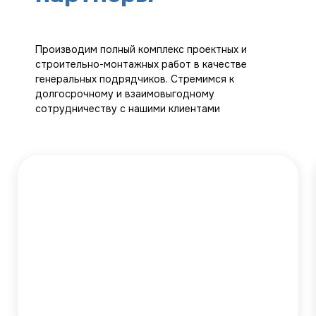
Производим полный комплекс проектных и
строительно-монтажных работ в качестве
генеральных подрядчиков. Стремимся к
долгосрочному и взаимовыгодному
сотрудничеству с нашими клиентами