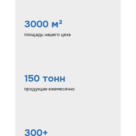
3000
м²
площадь нашего цеха
150 тонн
продукции ежемесячно
300+