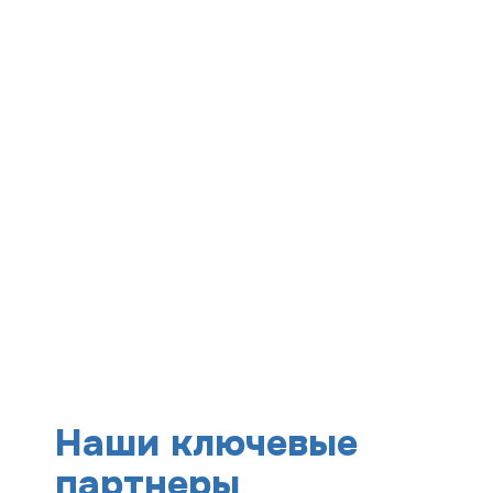
Наши ключевые
партнеры