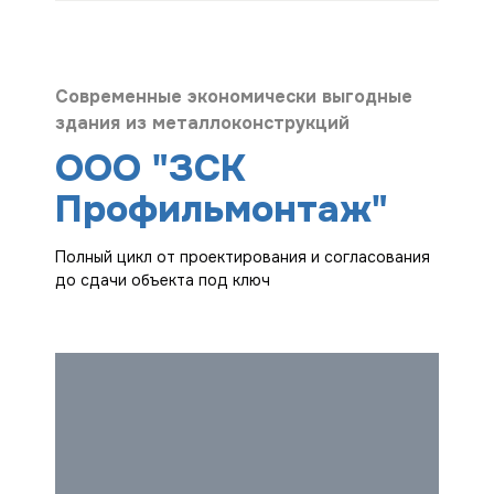
Современные экономически выгодные
здания из металлоконструкций
ООО "ЗСК
Профильмонтаж"
Полный цикл от проектирования и согласования
до сдачи объекта под ключ