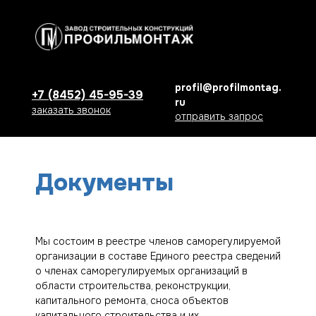
profil@profilmontag.
+7 (8452) 45-95-39
ru
заказать звонок
отправить запрос
Документы
Мы состоим в реестре членов саморегулируемой
организации в составе Единого реестра сведений
о членах саморегулируемых организаций в
области строительства, реконструкции,
капитального ремонта, сноса объектов
капитального строительства и их