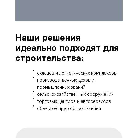
Наши решения
идеально подходят для
строительства:
складов и логистических комплексов
производственных цехов и
промышленных зданий
сельскохозяйственных сооружений
торговых центров и автосервисов
объектов другого назначения