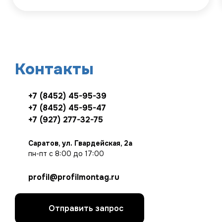
Контакты
+7 (8452) 45-95-39
+7
(8452) 45-95-47
+7
(927) 277-32-75
Саратов, ул. Гвардейская, 2а
пн-пт с 8:00 до 17:00
profil@profilmontag.ru
Отправить запрос