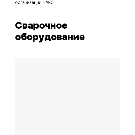
организации НАКС
Сварочное
оборудование