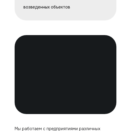
возведенных объектов
Мы работаем с предприятиями различных