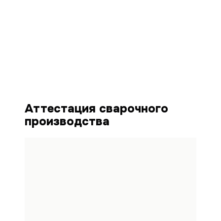
Аттестация сварочного
производства