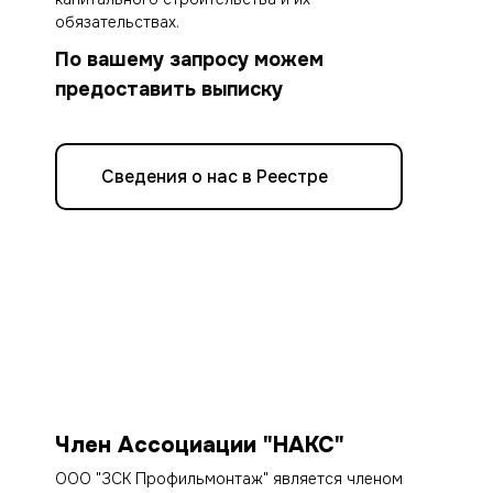
обязательствах.
По вашему запросу можем
предоставить выписку
Сведения о нас в Реестре
Член Ассоциации "НАКС"
ООО "ЗСК Профильмонтаж" является членом