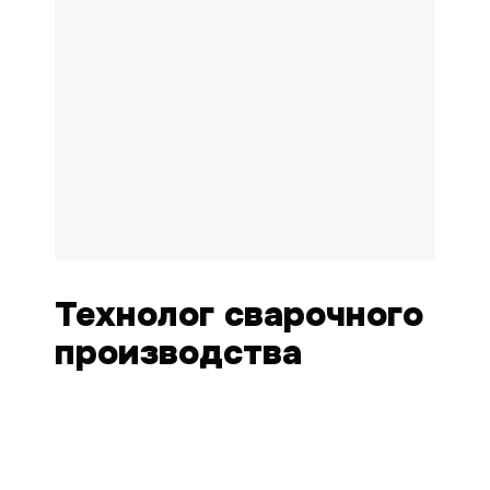
Технолог сварочного
производства