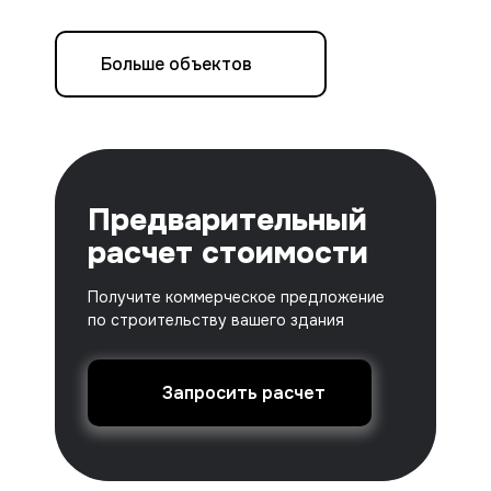
Больше объектов
Предварительный
расчет стоимости
Получите коммерческое предложение
по строительству вашего здания
Запросить расчет